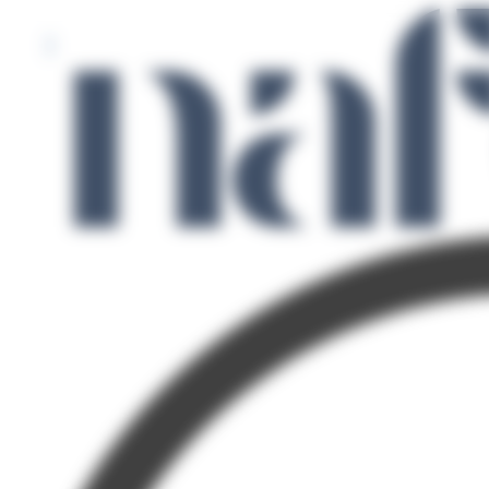
Panneau de gestion des cookies