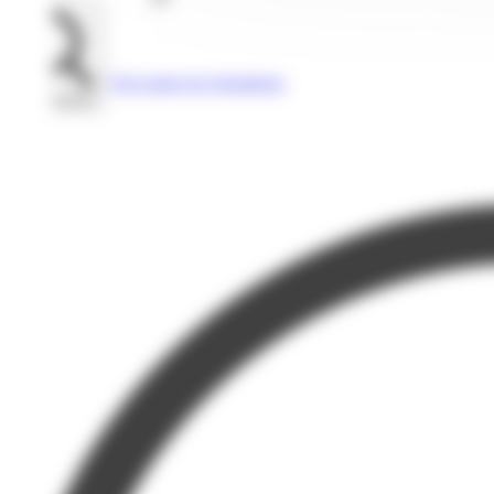
Voir toutes les formations
Rechercher