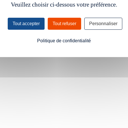
Veuillez choisir ci-dessous votre préférence.
Tout accepter
Tout refuser
Personnaliser
Politique de confidentialité