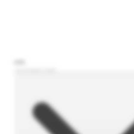
Je recherche