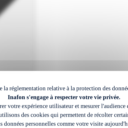
e la réglementation relative à la protection des donné
Inafon s'engage à respecter votre vie privée.
er votre expérience utilisateur et mesurer l'audience d
tilisons des cookies qui permettent de récolter certa
s données personnelles comme votre visite aujourd'h