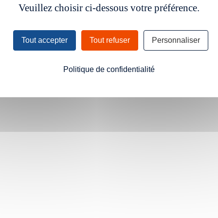
Veuillez choisir ci-dessous votre préférence.
Tout accepter
Tout refuser
Personnaliser
Politique de confidentialité