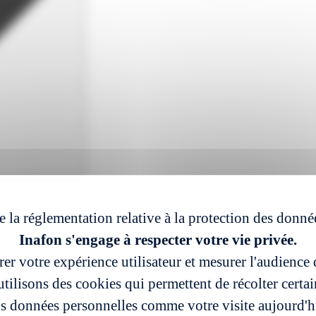
e la réglementation relative à la protection des donné
Inafon s'engage à respecter votre vie privée.
er votre expérience utilisateur et mesurer l'audience d
tilisons des cookies qui permettent de récolter certa
s données personnelles comme votre visite aujourd'h