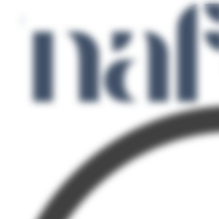
Panneau de gestion des cookies