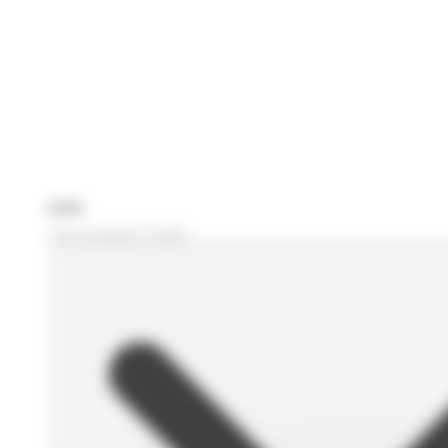
Je recherche