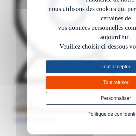
nous utilisons des cookies qui per
certaines de
vos données personnelles com
aujourd'hui.
Veuillez choisir ci-dessous vo
Tout accepter
Tout refuser
Visioformation
Session organisée à distance
Personnaliser
1 050,00€ HT
Ajouter au panier
Politique de confidenti
Formation métier 100 % Taxe