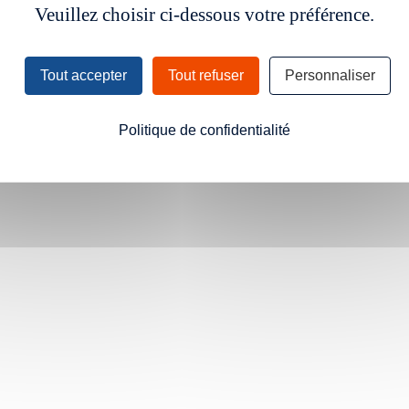
Veuillez choisir ci-dessous votre préférence.
Tout accepter
Tout refuser
Personnaliser
Politique de confidentialité