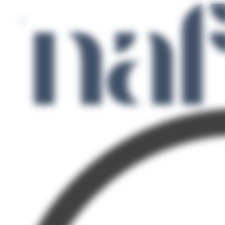
Panneau de gestion des cookies