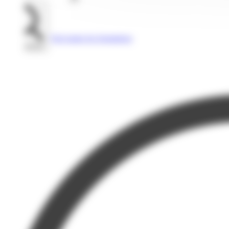
Voir toutes les formations
Rechercher