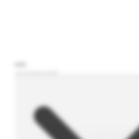
Je recherche