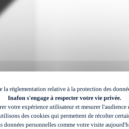
e la réglementation relative à la protection des donné
Inafon s'engage à respecter votre vie privée.
er votre expérience utilisateur et mesurer l'audience d
tilisons des cookies qui permettent de récolter certa
s données personnelles comme votre visite aujourd'h