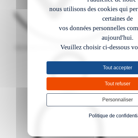
nous utilisons des cookies qui per
certaines de
vos données personnelles com
aujourd'hui.
Veuillez choisir ci-dessous vo
Formation continue des Notaires
Tout accepter
Tout refuser
Personnaliser
Politique de confidenti