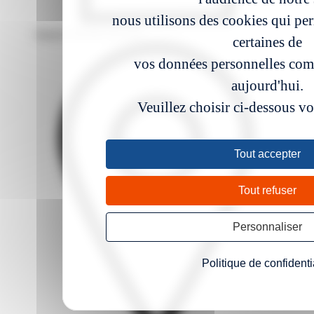
nous utilisons des cookies qui per
Jean-François DESBUQUOIS
certaines de
vos données personnelles com
aujourd'hui.
Veuillez choisir ci-dessous vo
Tout accepter
Tout refuser
Personnaliser
Politique de confidenti